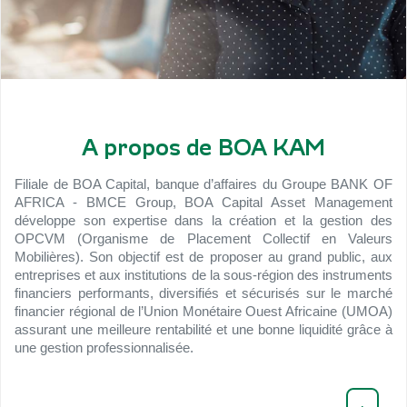
A propos de BOA KAM
Filiale de BOA Capital, banque d’affaires du Groupe BANK OF
AFRICA - BMCE Group, BOA Capital Asset Management
développe son expertise dans la création et la gestion des
OPCVM (Organisme de Placement Collectif en Valeurs
Mobilières). Son objectif est de proposer au grand public, aux
entreprises et aux institutions de la sous-région des instruments
financiers performants, diversifiés et sécurisés sur le marché
financier régional de l’Union Monétaire Ouest Africaine (UMOA)
assurant une meilleure rentabilité et une bonne liquidité grâce à
une gestion professionnalisée.