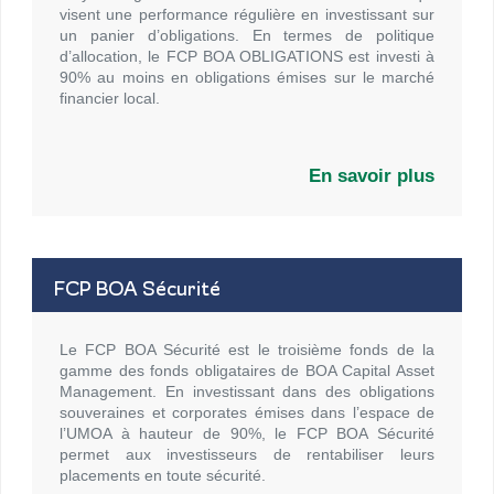
visent une performance régulière en investissant sur
un panier d’obligations. En termes de politique
d’allocation, le FCP BOA OBLIGATIONS est investi à
90% au moins en obligations émises sur le marché
financier local.
En savoir plus
FCP BOA Sécurité
Le FCP BOA Sécurité est le troisième fonds de la
gamme des fonds obligataires de BOA Capital Asset
Management. En investissant dans des obligations
souveraines et corporates émises dans l’espace de
l’UMOA à hauteur de 90%, le FCP BOA Sécurité
permet aux investisseurs de rentabiliser leurs
placements en toute sécurité.