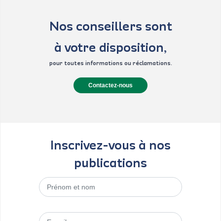
Nos conseillers sont
à votre disposition,
pour toutes informations ou réclamations.
Contactez-nous
Inscrivez-vous à nos
publications