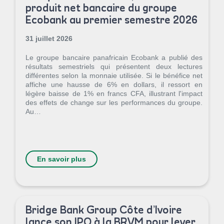
produit net bancaire du groupe
Ecobank au premier semestre 2026
31 juillet 2026
Le groupe bancaire panafricain Ecobank a publié des
résultats semestriels qui présentent deux lectures
différentes selon la monnaie utilisée. Si le bénéfice net
affiche une hausse de 6% en dollars, il ressort en
légère baisse de 1% en francs CFA, illustrant l'impact
des effets de change sur les performances du groupe.
Au…
En savoir plus
Bridge Bank Group Côte d’Ivoire
lance son IPO à la BRVM pour lever