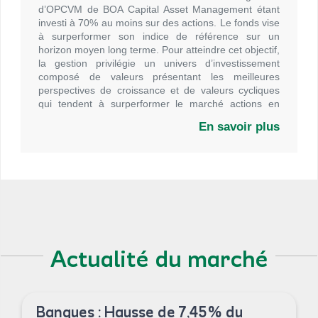
d’OPCVM de BOA Capital Asset Management étant
investi à 70% au moins sur des actions. Le fonds vise
à surperformer son indice de référence sur un
horizon moyen long terme. Pour atteindre cet objectif,
la gestion privilégie un univers d’investissement
composé de valeurs présentant les meilleures
perspectives de croissance et de valeurs cycliques
qui tendent à surperformer le marché actions en
phase de croissance de l’économie.
En savoir plus
Actualité du marché
Banques : Hausse de 7,45% du