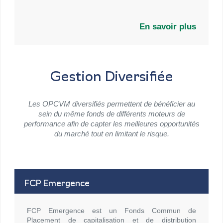
En savoir plus
Gestion Diversifiée
Les OPCVM diversifiés permettent de bénéficier au
sein du même fonds de différents moteurs de
performance afin de capter les meilleures opportunités
du marché tout en limitant le risque.
FCP Emergence
FCP Emergence est un Fonds Commun de
Placement de capitalisation et de distribution