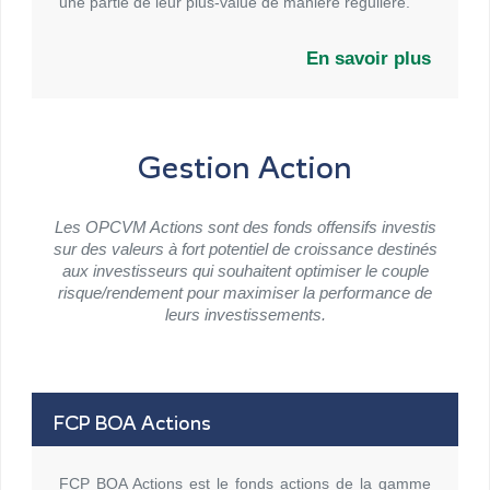
une partie de leur plus-value de manière régulière.
En savoir plus
Gestion Action
Les OPCVM Actions sont des fonds offensifs investis
sur des valeurs à fort potentiel de croissance destinés
aux investisseurs qui souhaitent optimiser le couple
risque/rendement pour maximiser la performance de
leurs investissements.
FCP BOA Actions
FCP BOA Actions est le fonds actions de la gamme