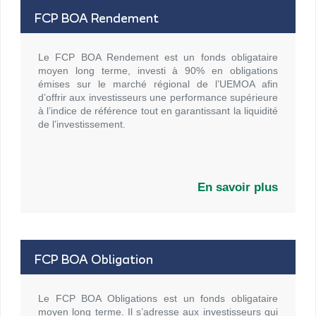
FCP BOA Rendement
Le FCP BOA Rendement est un fonds obligataire
moyen long terme, investi à 90% en obligations
émises sur le marché régional de l’UEMOA afin
d’offrir aux investisseurs une performance supérieure
à l’indice de référence tout en garantissant la liquidité
de l’investissement.
En savoir plus
FCP BOA Obligation
Le FCP BOA Obligations est un fonds obligataire
moyen long terme. Il s’adresse aux investisseurs qui