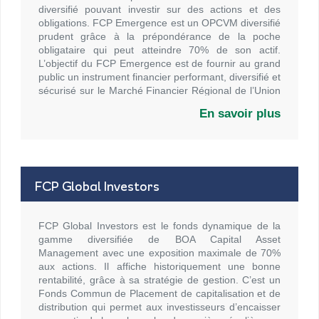
diversifié pouvant investir sur des actions et des
obligations. FCP Emergence est un OPCVM diversifié
prudent grâce à la prépondérance de la poche
obligataire qui peut atteindre 70% de son actif.
L’objectif du FCP Emergence est de fournir au grand
public un instrument financier performant, diversifié et
sécurisé sur le Marché Financier Régional de l’Union
Monétaire Ouest Africaine (UMOA).
En savoir plus
FCP Global Investors
FCP Global Investors est le fonds dynamique de la
gamme diversifiée de BOA Capital Asset
Management avec une exposition maximale de 70%
aux actions. Il affiche historiquement une bonne
rentabilité, grâce à sa stratégie de gestion. C’est un
Fonds Commun de Placement de capitalisation et de
distribution qui permet aux investisseurs d’encaisser