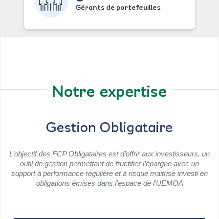
Gérants de portefeuilles
Notre expertise
Gestion Obligataire
L’objectif des FCP Obligataires est d’offrir aux investisseurs, un
outil de gestion permettant de fructifier l’épargne avec un
support à performance régulière et à risque maitrisé investi en
obligations émises dans l’espace de l’UEMOA