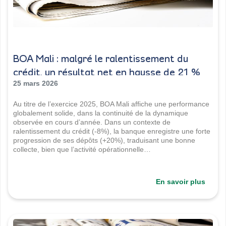
BOA Mali : malgré le ralentissement du
crédit, un résultat net en hausse de 21 %
en 2025
25 mars 2026
Au titre de l’exercice 2025, BOA Mali affiche une performance
globalement solide, dans la continuité de la dynamique
observée en cours d’année. Dans un contexte de
ralentissement du crédit (-8%), la banque enregistre une forte
progression de ses dépôts (+20%), traduisant une bonne
collecte, bien que l’activité opérationnelle…
En savoir plus