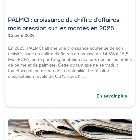
PALMCI : croissance du chiffre d’affaires
mais pression sur les marges en 2025
15 avril 2026
En 2025, PALMCI affiche une croissance soutenue de son
activité, avec un chiffre d’affaires en hausse de 14,8% à 15,5
Mds FCFA, porté par l’augmentation des prix des huiles brutes
de palme et de palmiste. Cette dynamique ne se traduit
toutefois pas au niveau de la rentabilité. Le résultat
d’exploitation recule de 6,3%, sous l’…
En savoir plus