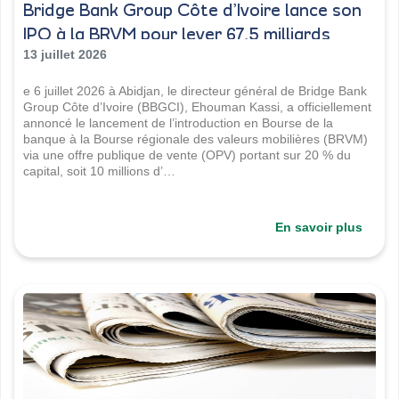
Bridge Bank Group Côte d’Ivoire lance son
IPO à la BRVM pour lever 67,5 milliards
FCFA
13 juillet 2026
e 6 juillet 2026 à Abidjan, le directeur général de Bridge Bank
Group Côte d’Ivoire (BBGCI), Ehouman Kassi, a officiellement
annoncé le lancement de l’introduction en Bourse de la
banque à la Bourse régionale des valeurs mobilières (BRVM)
via une offre publique de vente (OPV) portant sur 20 % du
capital, soit 10 millions d’…
En savoir plus