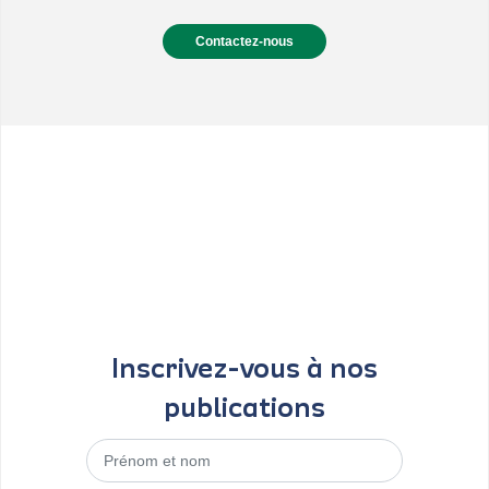
Contactez-nous
Inscrivez-vous à nos
publications