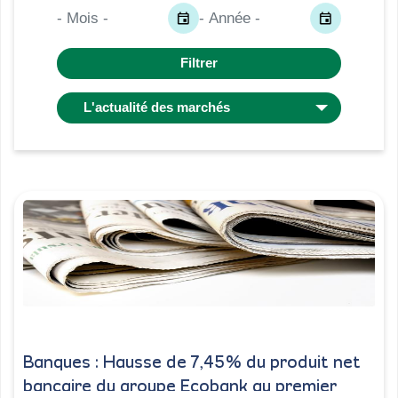
Banques : Hausse de 7,45% du produit net
bancaire du groupe Ecobank au premier