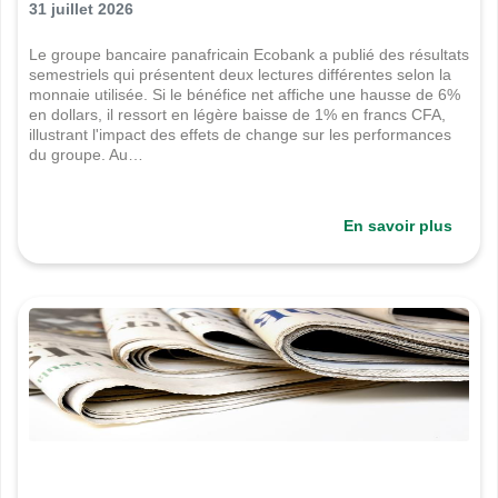
semestre 2026
31 juillet 2026
Le groupe bancaire panafricain Ecobank a publié des résultats
semestriels qui présentent deux lectures différentes selon la
monnaie utilisée. Si le bénéfice net affiche une hausse de 6%
en dollars, il ressort en légère baisse de 1% en francs CFA,
illustrant l'impact des effets de change sur les performances
du groupe. Au…
En savoir plus