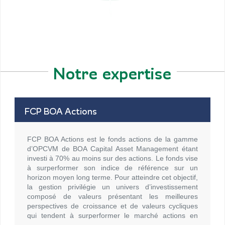
Notre expertise
FCP BOA Actions
FCP BOA Actions est le fonds actions de la gamme
d’OPCVM de BOA Capital Asset Management étant
investi à 70% au moins sur des actions. Le fonds vise
à surperformer son indice de référence sur un
horizon moyen long terme. Pour atteindre cet objectif,
la gestion privilégie un univers d’investissement
composé de valeurs présentant les meilleures
perspectives de croissance et de valeurs cycliques
qui tendent à surperformer le marché actions en