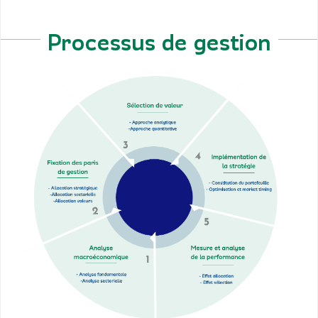
Processus de gestion