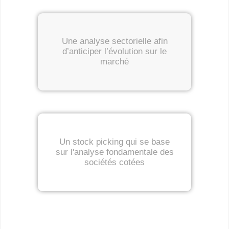
Une analyse sectorielle afin
d’anticiper l’évolution sur le
marché
Un stock picking qui se base
sur l'analyse fondamentale des
sociétés cotées