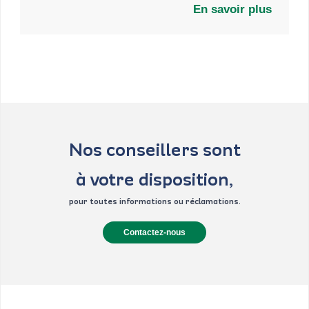
phase de croissance de l’économie.
En savoir plus
Nos conseillers sont
à votre disposition,
pour toutes informations ou réclamations.
Contactez-nous