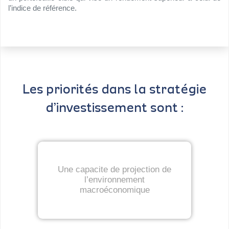
l’indice de référence.
Les priorités dans la stratégie
d’investissement sont :
Une capacite de projection de
l’environnement
macroéconomique