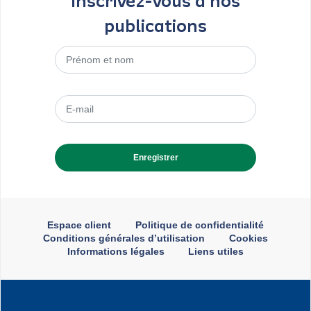
publications
Menu
Espace client
Politique de confidentialité
liens
Conditions générales d’utilisation
Cookies
utiles
Informations légales
Liens utiles