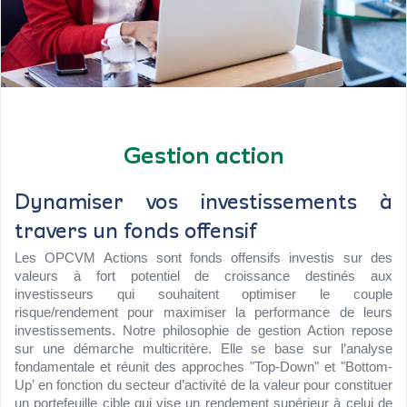
Gestion action
Dynamiser vos investissements à
travers un fonds offensif
Les OPCVM Actions sont fonds offensifs investis sur des
valeurs à fort potentiel de croissance destinés aux
investisseurs qui souhaitent optimiser le couple
risque/rendement pour maximiser la performance de leurs
investissements. Notre philosophie de gestion Action repose
sur une démarche multicritère. Elle se base sur l’analyse
fondamentale et réunit des approches "Top-Down" et "Bottom-
Up’ en fonction du secteur d’activité de la valeur pour constituer
un portefeuille cible qui vise un rendement supérieur à celui de