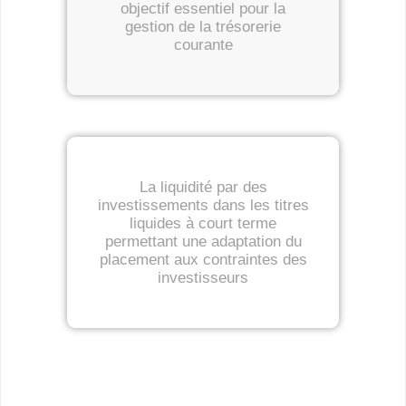
objectif essentiel pour la
gestion de la trésorerie
courante
La liquidité par des
investissements dans les titres
liquides à court terme
permettant une adaptation du
placement aux contraintes des
investisseurs