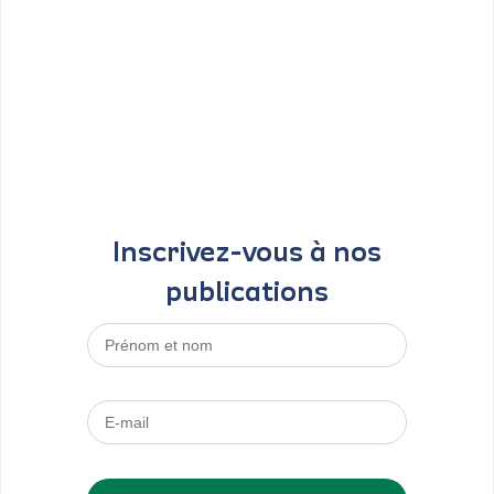
Inscrivez-vous à nos
publications