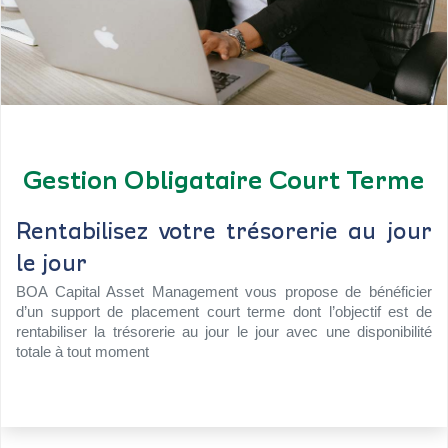
Gestion Obligataire Court Terme
Rentabilisez votre trésorerie au jour
le jour
BOA Capital Asset Management vous propose de bénéficier
d’un support de placement court terme dont l’objectif est de
rentabiliser la trésorerie au jour le jour avec une disponibilité
totale à tout moment