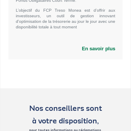
Fonds Obligataires Court Terme.
L’objectif du FCP Treso Monea est d’offrir aux
investisseurs, un outil de gestion innovant
d'optimisation de la trésorerie au jour le jour avec une
disponibilité totale à tout moment
En savoir plus
Nos conseillers sont
à votre disposition,
pour toutes informations ou réclamations.