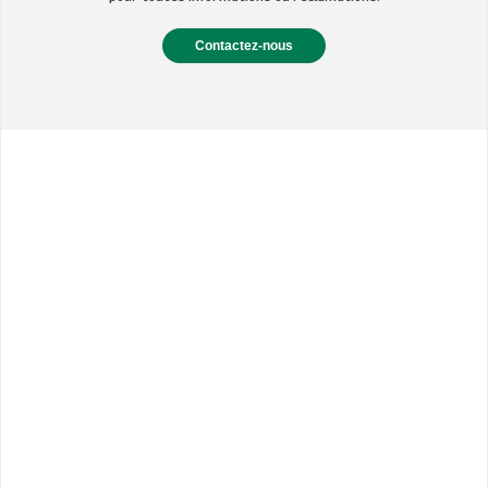
Contactez-nous