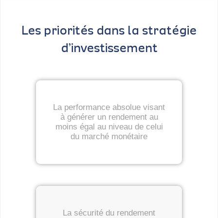
Les priorités dans la stratégie
d’investissement
La performance absolue visant
à générer un rendement au
moins égal au niveau de celui
du marché monétaire
La sécurité du rendement