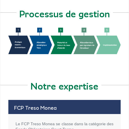
Processus de gestion
Notre expertise
FCP Treso Monea
Le FCP Treso Monea se classe dans la catégorie des