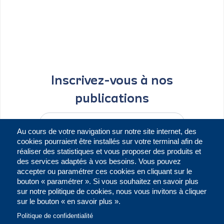
Inscrivez-vous à nos
publications
Au cours de votre navigation sur notre site internet, des
cookies pourraient être installés sur votre terminal afin de
réaliser des statistiques et vous proposer des produits et
des services adaptés à vos besoins. Vous pouvez
accepter ou paramétrer ces cookies en cliquant sur le
bouton « paramétrer ». Si vous souhaitez en savoir plus
sur notre politique de cookies, nous vous invitons à cliquer
sur le bouton « en savoir plus ».
Politique de confidentialité