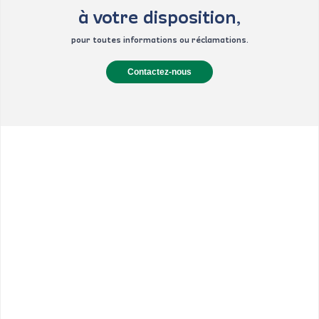
à votre disposition,
pour toutes informations ou réclamations.
Contactez-nous