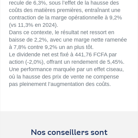
recule de 6,3%, sous l’effet de la hausse des
coûts des matières premières, entraînant une
contraction de la marge opérationnelle à 9,2%
(vs 11,3% en 2024).
Dans ce contexte, le résultat net ressort en
baisse de 2,2%, avec une marge nette ramenée
à 7,8% contre 9,2% un an plus tôt.
Le dividende net est fixé à 441,76 FCFA par
action (-2,0%), offrant un rendement de 5,45%.
Une performance marquée par un effet ciseau,
où la hausse des prix de vente ne compense
pas pleinement l’augmentation des coûts.
Nos conseillers sont